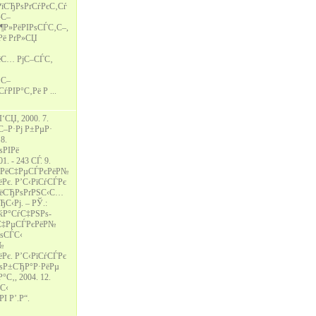
їСЂРѕРґСѓРєС‚Сѓ
»С–
¶Р»РёРІРѕСЃС‚С–,
Рё РґР»СЏ
ёС… РјС–СЃС‚
 С–
ІР°С‚Рё Р ...
‘СЏ, 2000. 7.
С–Р·Рј Р±РµР·
8.
ѕРІРё
 - 243 СЃ. 9.
С‚РёС‡РµСЃРєРёР№
є. Р’С‹РїСѓСЃРє
РёСЂРѕРґРЅС‹С…
‹Рј. – РЎ.:
РќР°СѓС‡РЅРѕ-
ёС‡РµСЃРєРёР№
РѕСЃС‹
№
є. Р’С‹РїСѓСЃРє
РѕР±СЂР°Р·РёРµ
С‚, 2004. 12.
С‹
І Р’.Р“.