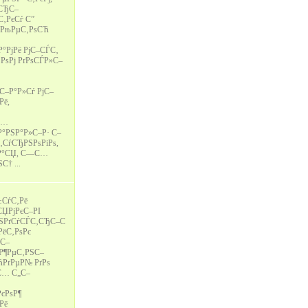
ёСЂС–
С‚РєСѓ С”
. РњРµС‚РѕСЋ
РјРё РјС–СЃС‚
РѕРј РґРѕСЃР»С–
С–Р°Р»Сѓ РјС–
Рё,
 С…
Р°РЅР°Р»С–Р· С–
‚СѓСЂРЅРѕРіРѕ,
ЂР°СЏ, С—С…
С† ...
±СѓС‚Рё
СЏРјРєС–РІ
РЅРґСѓСЃС‚СЂС–С
РёС‚РѕРє
-С–
Р¶РµС‚РЅС–
ЋРґРµР№ РґРѕ
С… С„С–
єРѕР¶
Рё