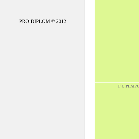
PRO-DIPLOM © 2012
Р’С‹РІРѕРґС