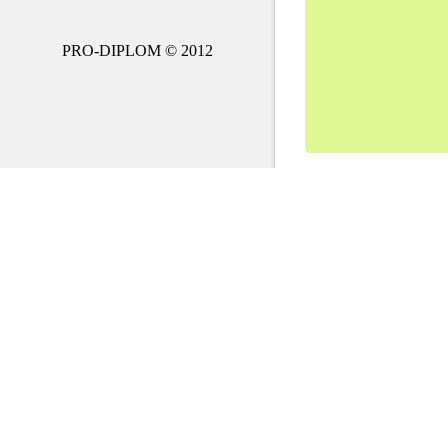
PRO-DIPLOM © 2012