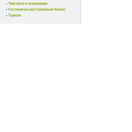
Торговля и коммерция
Гостинично-ресторанный бизнес
Туризм