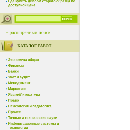
Где купить диплом старого образца по
доступной цене
+ расширенный поиск
КАТАЛОГ РАБОТ
Экономика общая
Финансы
Банки
Учет и аудит
Менеджмент
Маркетинг
Языки/Литература
Право
Психология и педагогика
Прочее
Точные и технические науки
Информационные системы и
технологии