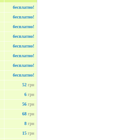
бесплатно!
бесплатно!
бесплатно!
бесплатно!
бесплатно!
бесплатно!
бесплатно!
бесплатно!
52
грн
6
грн
56
грн
68
грн
8
грн
15
грн