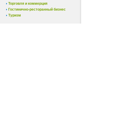
Торговля и коммерция
Гостинично-ресторанный бизнес
Туризм