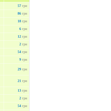
57
грн
86
грн
18
грн
6
грн
12
грн
2
грн
54
грн
9
грн
29
грн
21
грн
13
грн
2
грн
54
грн