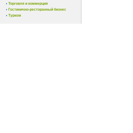
Торговля и коммерция
Гостинично-ресторанный бизнес
Туризм