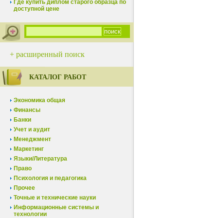
Где купить диплом старого образца по
доступной цене
+ расширенный поиск
КАТАЛОГ РАБОТ
Экономика общая
Финансы
Банки
Учет и аудит
Менеджмент
Маркетинг
Языки/Литература
Право
Психология и педагогика
Прочее
Точные и технические науки
Информационные системы и
технологии