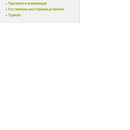
Торговля и коммерция
Гостинично-ресторанный бизнес
Туризм