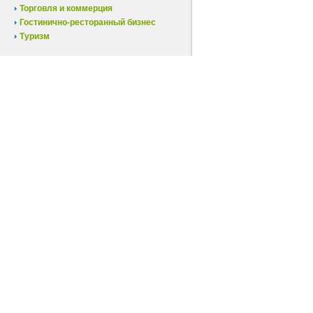
Торговля и коммерция
Гостинично-ресторанный бизнес
Туризм