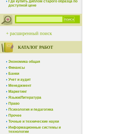
Где купить диплом старого образца по
доступной цене
+ расширенный поиск
КАТАЛОГ РАБОТ
Экономика общая
Финансы
Банки
Учет и аудит
Менеджмент
Маркетинг
Языки/Литература
Право
Психология и педагогика
Прочее
Точные и технические науки
Информационные системы и
технологии