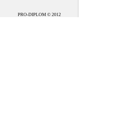
PRO-DIPLOM © 2012