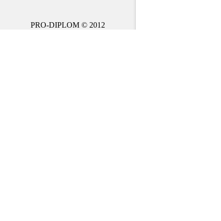
PRO-DIPLOM © 2012