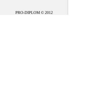
PRO-DIPLOM © 2012