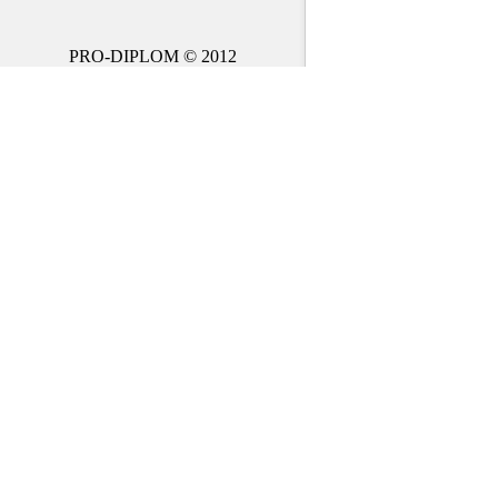
PRO-DIPLOM © 2012