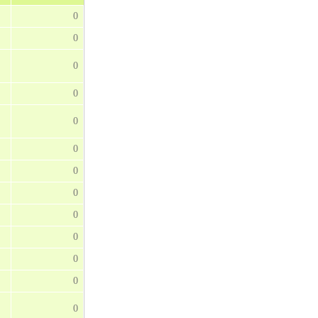
0
0
0
0
0
0
0
0
0
0
0
0
0